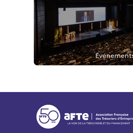
Événement