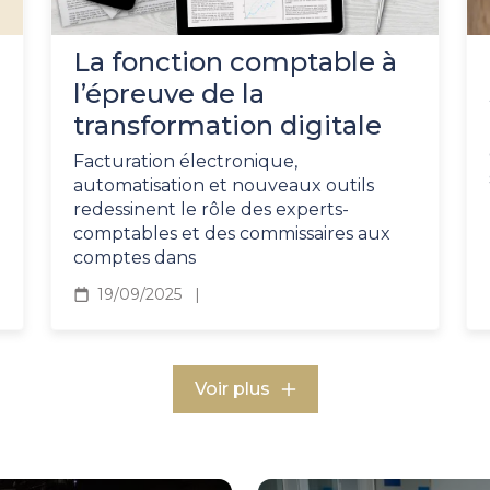
La fonction comptable à
l’épreuve de la
transformation digitale
Facturation électronique,
automatisation et nouveaux outils
redessinent le rôle des experts-
comptables et des commissaires aux
comptes dans
19/09/2025
Voir plus