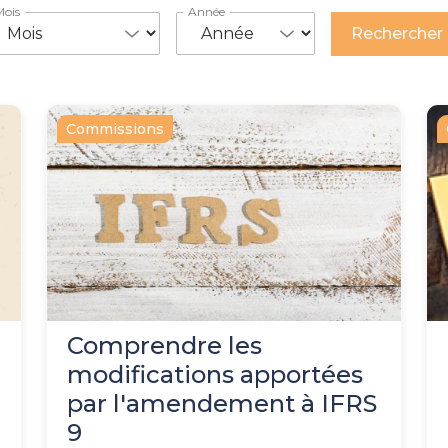
Mois
Année
Commissions
Comprendre les
modifications apportées
par l'amendement à IFRS
9