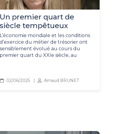
Un premier quart de
siècle tempêtueux
L’économie mondiale et les conditions
d’exercice du métier de trésorier ont
sensiblement évolué au cours du
premier quart du XXIe siècle, au
02/06/2025
Arnaud BRUNET