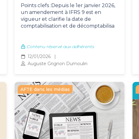
Points clefs :Depuis le 1er janvier 2026,
un amendement à IFRS 9 est en
vigueur et clarifie la date de
comptabilisation et de décomptabilisa
Contenu réservé aux adhérents
12/01/2026
Auguste Grignon Dumoulin
AFTE dans les médias