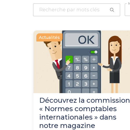
Actualités
Découvrez la commission
« Normes comptables
internationales » dans
notre magazine