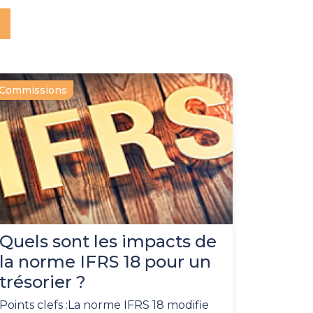
Commissions
Quels sont les impacts de
la norme IFRS 18 pour un
trésorier ?
Points clefs :La norme IFRS 18 modifie