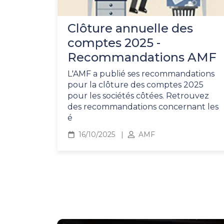
Clôture annuelle des
comptes 2025 -
Recommandations AMF
L'AMF a publié ses recommandations
pour la clôture des comptes 2025
pour les sociétés côtées. Retrouvez
des recommandations concernant les
é
16/10/2025
AMF