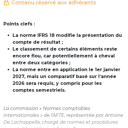
Contenu réservé aux adhérents
Points clefs :
La norme IFRS 18 modifie la présentation du
compte de résultat ;
Le classement de certains éléments reste
encore flou, car potentiellement à cheval
entre deux catégories ;
La norme entre en application le 1er janvier
2027, mais un comparatif basé sur l’année
2026 sera requis, y compris pour les
comptes semestriels.
La commission « Normes comptables
internationales » de l’AFTE, représentée par Antoine
De Lachappelle, chargé de normes et procédures