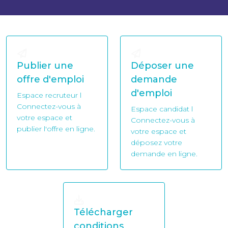
Publier une
Déposer une
offre d'emploi
demande
d'emploi
Espace recruteur l
Connectez-vous à
Espace candidat l
votre espace et
Connectez-vous à
publier l'offre en ligne.
votre espace et
déposez votre
demande en ligne.
Télécharger
conditions