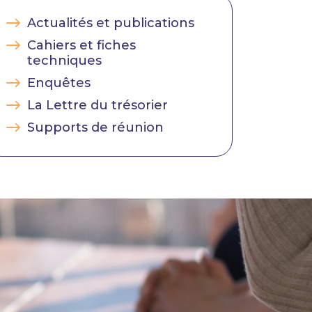
Actualités et publications
Cahiers et fiches
techniques
Enquêtes
La Lettre du trésorier
Supports de réunion