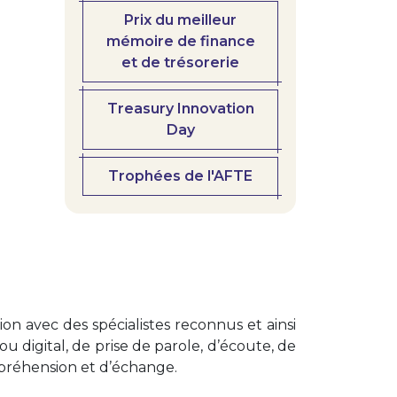
Prix du meilleur
mémoire de finance
et de trésorerie
Treasury Innovation
Day
Trophées de l'AFTE
on avec des spécialistes reconnus et ainsi
 digital, de prise de parole, d’écoute, de
mpréhension et d’échange.