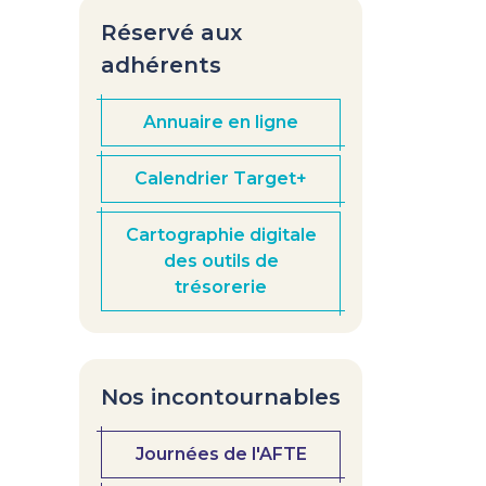
Réservé aux
adhérents
Annuaire en ligne
Calendrier Target+
Cartographie digitale
des outils de
trésorerie
Nos incontournables
Journées de l'AFTE