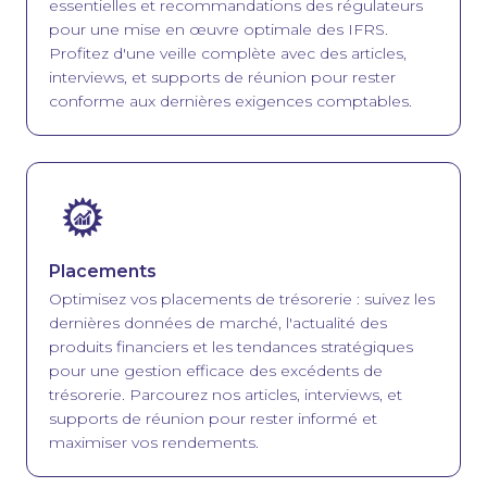
essentielles et recommandations des régulateurs
pour une mise en œuvre optimale des IFRS.
Profitez d'une veille complète avec des articles,
interviews, et supports de réunion pour rester
conforme aux dernières exigences comptables.
Image
Placements
Optimisez vos placements de trésorerie : suivez les
dernières données de marché, l'actualité des
produits financiers et les tendances stratégiques
pour une gestion efficace des excédents de
trésorerie. Parcourez nos articles, interviews, et
supports de réunion pour rester informé et
maximiser vos rendements.