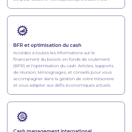
Image
BFR et optimisation du cash
Accédez à toutes les informations sur le
financement du besoin en fonds de roulement
(BFR) et l'optimisation du cash. Articles, supports
de réunion, témoignages, et conseils pour vous
accompagner dans la gestion de votre trésorerie
et vous adapter aux défis économiques actuels.
Image
Cash management international