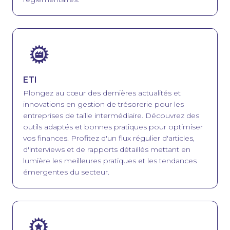
Image
ETI
Plongez au cœur des dernières actualités et
innovations en gestion de trésorerie pour les
entreprises de taille intermédiaire. Découvrez des
outils adaptés et bonnes pratiques pour optimiser
vos finances. Profitez d'un flux régulier d'articles,
d'interviews et de rapports détaillés mettant en
lumière les meilleures pratiques et les tendances
émergentes du secteur.
Image