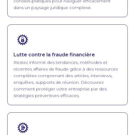
conseils pratiques pour naviguer efficacement
dans un paysage juridique complexe.
Image
Lutte contre la fraude financière
Restez informé des tendances, méthodes et
récentes affaires de fraude grâce à des ressources
complètes comprenant des articles, interviews,
enquêtes, supports de réunion. Découvrez
comment protéger votre entreprise par des
stratégies préventives efficaces.
Image