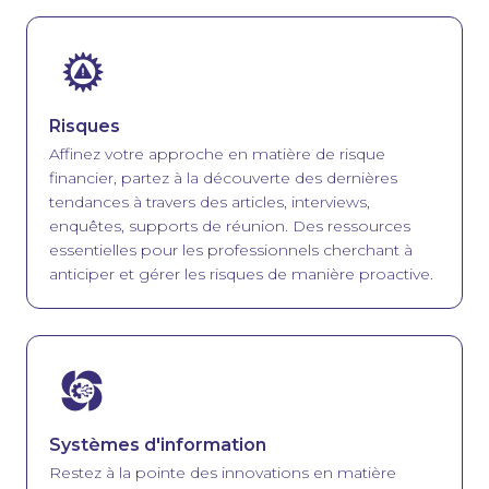
Image
Risques
Affinez votre approche en matière de risque
financier, partez à la découverte des dernières
tendances à travers des articles, interviews,
enquêtes, supports de réunion. Des ressources
essentielles pour les professionnels cherchant à
anticiper et gérer les risques de manière proactive.
Image
Systèmes d'information
Restez à la pointe des innovations en matière