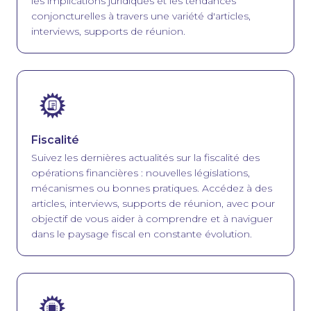
les implications juridiques et les tendances
conjoncturelles à travers une variété d'articles,
interviews, supports de réunion.
Image
Fiscalité
Suivez les dernières actualités sur la fiscalité des
opérations financières : nouvelles législations,
mécanismes ou bonnes pratiques. Accédez à des
articles, interviews, supports de réunion, avec pour
objectif de vous aider à comprendre et à naviguer
dans le paysage fiscal en constante évolution.
Image