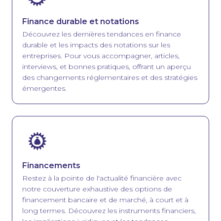
Finance durable et notations
Découvrez les dernières tendances en finance
durable et les impacts des notations sur les
entreprises. Pour vous accompagner, articles,
interviews, et bonnes pratiques, offrant un aperçu
des changements réglementaires et des stratégies
émergentes.
Image
Financements
Restez à la pointe de l'actualité financière avec
notre couverture exhaustive des options de
financement bancaire et de marché, à court et à
long termes. Découvrez les instruments financiers,