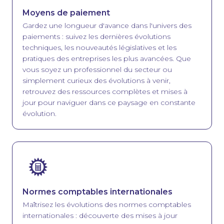
Moyens de paiement
Gardez une longueur d'avance dans l'univers des
paiements : suivez les dernières évolutions
techniques, les nouveautés législatives et les
pratiques des entreprises les plus avancées. Que
vous soyez un professionnel du secteur ou
simplement curieux des évolutions à venir,
retrouvez des ressources complètes et mises à
jour pour naviguer dans ce paysage en constante
évolution.
Image
Normes comptables internationales
Maîtrisez les évolutions des normes comptables
internationales : découverte des mises à jour