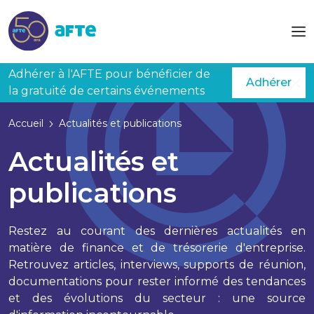
Aller au contenu principal
Adhérer à l'AFTE pour bénéficier de
Adhérer
la gratuité de certains événements
Accueil
Actualités et publications
Actualités et
publications
Restez au courant des dernières actualités en
matière de finance et de trésorerie d'entreprise.
Retrouvez articles, interviews, supports de réunion,
documentations pour rester informé des tendances
et des évolutions du secteur : une source