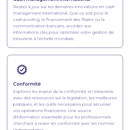
Restez à jour sur les dernières innovations en cash
management international. Que ce soit pour le
cash pooling, le financement des filiales ou la
communication bancaire, accédez aux
informations clés pour optimiser votre gestion de
trésorerie à l’échelle mondiale.
Image
Conformité
Explorez les enjeux de la conformité en trésorerie
avec des ressources sur la législation, les meilleures
pratiques, et les outils nécessaires pour sécuriser
vos opérations financières. Une source
d'information essentielle pour les professionnels
cherchant à rester en conformité avec les normes
réglementaires.