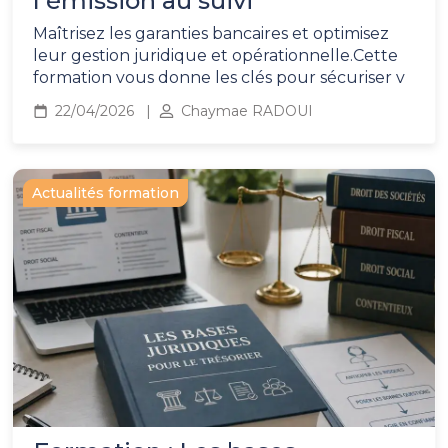
l'émission au suivi
Maîtrisez les garanties bancaires et optimisez
leur gestion juridique et opérationnelle.Cette
formation vous donne les clés pour sécuriser v
22/04/2026
Chaymae RADOUI
Actualités formation