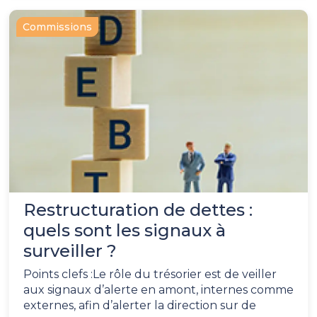
Commissions
Restructuration de dettes :
quels sont les signaux à
surveiller ?
Points clefs :Le rôle du trésorier est de veiller
aux signaux d’alerte en amont, internes comme
externes, afin d’alerter la direction sur de