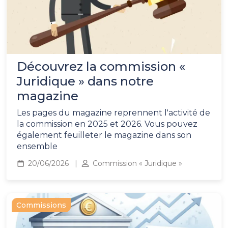
Découvrez la commission «
Juridique » dans notre
magazine
Les pages du magazine reprennent l'activité de
la commission en 2025 et 2026. Vous pouvez
également feuilleter le magazine dans son
ensemble
20/06/2026
Commission « Juridique »
Commissions