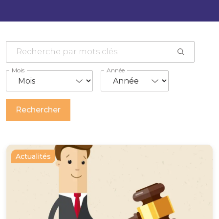
Mois
Année
Actualités