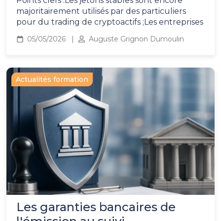
Points clefs :Les jetons stables sont encore
majoritairement utilisés par des particuliers
pour du trading de cryptoactifs ;Les entreprises
05/05/2026
Auguste Grignon Dumoulin
Actualités formation
Les garanties bancaires de