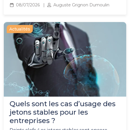
08/07/2026
Auguste Grignon Dumoulin
Actualités
Quels sont les cas d’usage des
jetons stables pour les
entreprises ?