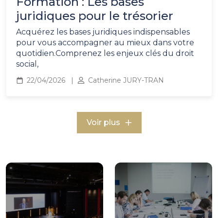
Formation : Les bases
juridiques pour le trésorier
Acquérez les bases juridiques indispensables
pour vous accompagner au mieux dans votre
quotidien.Comprenez les enjeux clés du droit
social,
22/04/2026
Catherine JURY-TRAN
Voir plus