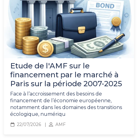
Etude de l'AMF sur le
financement par le marché à
Paris sur la période 2007-2025
Face à l’accroissement des besoins de
financement de l’économie européenne,
notamment dans les domaines des transitions
écologique, numériqu
22/07/2026
AMF