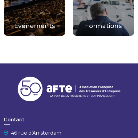
Événements
Formations
Contact
46 rue d’Amsterdam