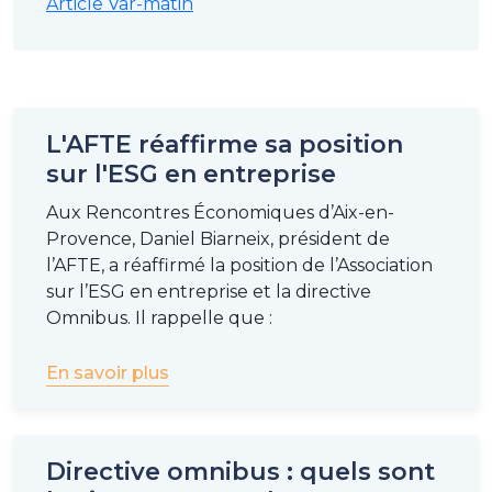
Article Var-matin
L'AFTE réaffirme sa position
sur l'ESG en entreprise
Aux Rencontres Économiques d’Aix-en-
Provence, Daniel Biarneix, président de
l’AFTE, a réaffirmé la position de l’Association
sur l’ESG en entreprise et la directive
Omnibus. Il rappelle que :
En savoir plus
Directive omnibus : quels sont