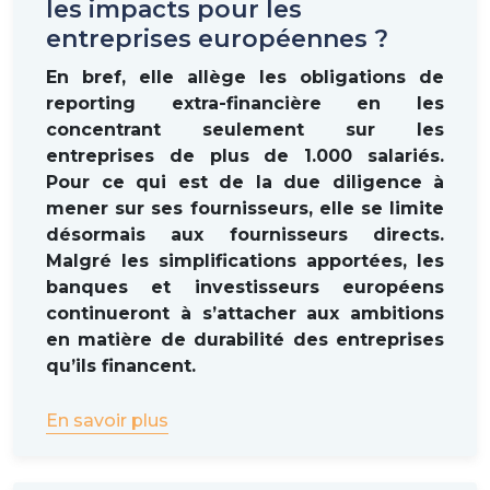
les impacts pour les
entreprises européennes ?
En bref, elle allège les obligations de
reporting extra-financière en les
concentrant seulement sur les
entreprises de plus de 1.000 salariés.
Pour ce qui est de la due diligence à
mener sur ses fournisseurs, elle se limite
désormais aux fournisseurs directs.
Malgré les simplifications apportées, les
banques et investisseurs européens
continueront à s’attacher aux ambitions
en matière de durabilité des entreprises
qu’ils financent.
En savoir plus