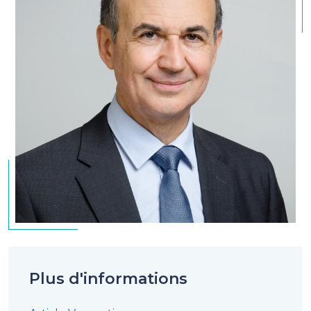
Plus d'informations