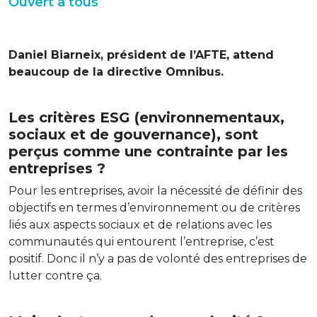
Ouvert à tous
Daniel Biarneix, président de l’AFTE, attend
beaucoup de la directive Omnibus.
Les critères ESG (environnementaux,
sociaux et de gouvernance), sont
perçus comme une contrainte par les
entreprises ?
Pour les entreprises, avoir la nécessité de définir des
objectifs en termes d’environnement ou de critères
liés aux aspects sociaux et de relations avec les
communautés qui entourent l’entreprise, c’est
positif. Donc il n’y a pas de volonté des entreprises de
lutter contre ça.