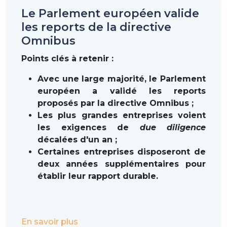
Le Parlement européen valide
les reports de la directive
Omnibus
Points clés à retenir :
Avec une large majorité, le Parlement
européen a validé les reports
proposés par la directive Omnibus ;
Les plus grandes entreprises voient
les exigences de
due diligence
décalées d'un an ;
Certaines entreprises disposeront de
deux années supplémentaires pour
établir leur rapport durable.
En savoir plus