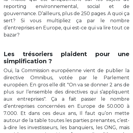
reporting environnemental, social et de
gouvernance. D’ailleurs, plus de 250 pages. A quoi ça
sert? Si vous multipliez ça par le nombre
d’entreprises en Europe, qui est-ce qui va lire tout ce
bazar?
Les trésoriers plaident pour une
simplification ?
Oui, la Commission européenne vient de publier la
directive Omnibus, votée par le Parlement
européen. En gros elle dit "On va se donner 2 ans de
plus sur l’ensemble des directives qui s’appliquent
aux entreprises". Ça a fait passer le nombre
d’entreprises concernées en Europe de 50.000 à
7.000. Et dans ces deux ans, Il faut qu’on mette
autour de la table toutes les parties prenantes, c’est-
à-dire les investisseurs, les banquiers, les ONG, mais