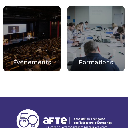
Événements
Formations