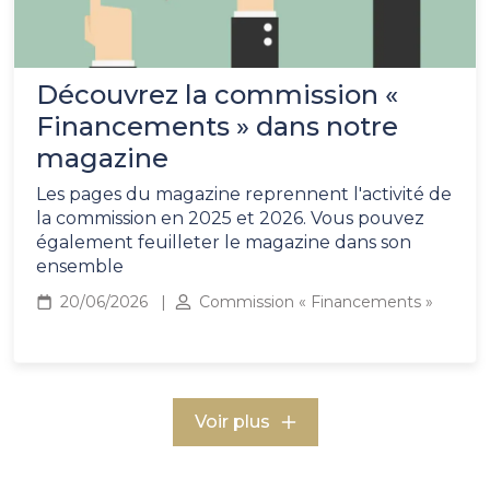
Découvrez la commission «
Financements » dans notre
magazine
Les pages du magazine reprennent l'activité de
la commission en 2025 et 2026. Vous pouvez
également feuilleter le magazine dans son
ensemble
20/06/2026
Commission « Financements »
Voir plus