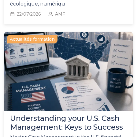
écologique, numériqu
22/07/2026
AMF
Actualités formation
Understanding your U.S. Cash
Management: Keys to Success