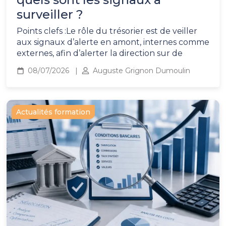
surveiller ?
Points clefs :Le rôle du trésorier est de veiller
aux signaux d’alerte en amont, internes comme
externes, afin d’alerter la direction sur de
08/07/2026
Auguste Grignon Dumoulin
Actualités formation