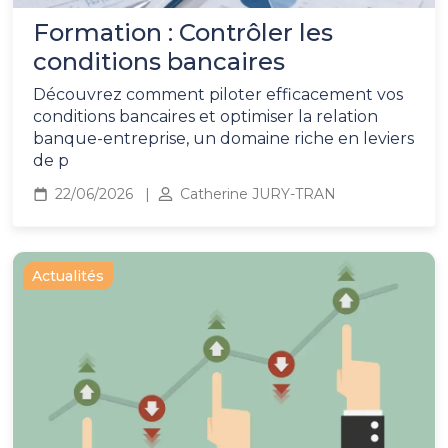
Formation : Contrôler les
conditions bancaires
Découvrez comment piloter efficacement vos
conditions bancaires et optimiser la relation
banque-entreprise, un domaine riche en leviers
de p
22/06/2026
Catherine JURY-TRAN
Actualités