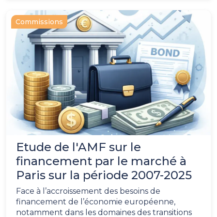
Commissions
Etude de l'AMF sur le
financement par le marché à
Paris sur la période 2007-2025
Face à l’accroissement des besoins de
financement de l’économie européenne,
notamment dans les domaines des transitions