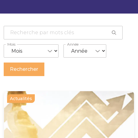
Mois
Année
Actualités