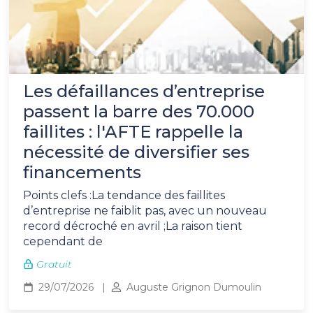
Les défaillances d’entreprise
passent la barre des 70.000
faillites : l'AFTE rappelle la
nécessité de diversifier ses
financements
Points clefs :La tendance des faillites
d’entreprise ne faiblit pas, avec un nouveau
record décroché en avril ;La raison tient
cependant de
Gratuit
29/07/2026
Auguste Grignon Dumoulin