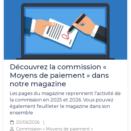
Découvrez la commission «
Moyens de paiement » dans
notre magazine
Les pages du magazine reprennent l'activité de
la commission en 2025 et 2026. Vous pouvez
également feuilleter le magazine dans son
ensemble
20/06/2026
Commission « Moyens de paiement »