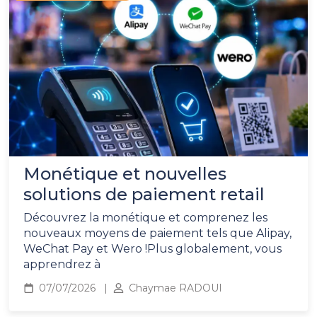
Monétique et nouvelles
solutions de paiement retail
Découvrez la monétique et comprenez les
nouveaux moyens de paiement tels que Alipay,
WeChat Pay et Wero !Plus globalement, vous
apprendrez à
07/07/2026
Chaymae RADOUI