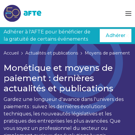
Aller au contenu principal
Adhérer à l'AFTE pour bénéficier de
Adhérer
la gratuité de certains événements
Accueil
Actualités et publications
Moyens de paiement
Monétique et moyens de
paiement : dernières
actualités et publications
Gardez une longueur d'avance dans l'univers des
paiements : suivez les dernières évolutions
techniques, les nouveautés législatives et les
pratiques des entreprises les plus avancées. Que
vous soyez un professionnel du secteur ou