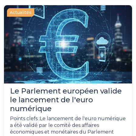
Actualités
Le Parlement européen valide
le lancement de l'euro
numérique
Points clefs :Le lancement de l'euro numérique
a été validé par le comité des affaires
économiques et monétaires du Parlement