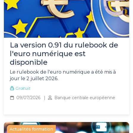
La version 0.91 du rulebook de
l'euro numérique est
disponible
Le rulebook de l'euro numérique a été mis à
jour le 2 juillet 2026.
Gratuit
09/07/2026
Banque centrale européenne
Actualités formation