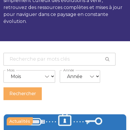
simplement curieux des évolutions à venir,
retrouvez des ressources complètes et mises à jour
pour naviguer dans ce paysage en constante
évolution.
Mois
Année
Actualités