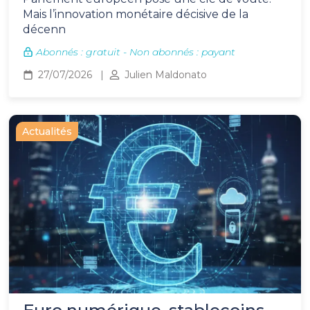
Mais l’innovation monétaire décisive de la
décenn
Abonnés : gratuit - Non abonnés : payant
27/07/2026
Julien Maldonato
Actualités