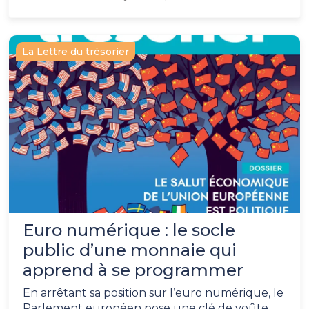
La Lettre du trésorier
Euro numérique : le socle
public d’une monnaie qui
apprend à se programmer
En arrêtant sa position sur l’euro numérique, le
Parlement européen pose une clé de voûte.