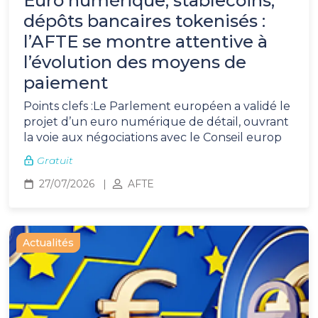
Euro numérique, stablecoins,
dépôts bancaires tokenisés :
l’AFTE se montre attentive à
l’évolution des moyens de
paiement
Points clefs :Le Parlement européen a validé le
projet d’un euro numérique de détail, ouvrant
la voie aux négociations avec le Conseil europ
Gratuit
27/07/2026
AFTE
Actualités