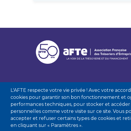
L'AFTE respecte votre vie privée ! Avec votre accord, 
cookies pour garantir son bon fonctionnement et op
performances techniques, pour stocker et accéder
personnelles comme votre visite sur ce site. Vous
accepter et refuser certains types de cookies et re
Mentions lé
en cliquant sur « Paramètres ».