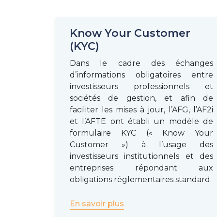
Know Your Customer
(KYC)
Dans le cadre des échanges
d’informations obligatoires entre
investisseurs professionnels et
sociétés de gestion, et afin de
faciliter les mises à jour, l’AFG, l’AF2i
et l’AFTE ont établi un modèle de
formulaire KYC (« Know Your
Customer ») à l’usage des
investisseurs institutionnels et des
entreprises répondant aux
obligations réglementaires standard.
En savoir plus