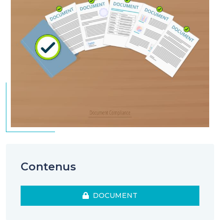
Contenus
DOCUMENT