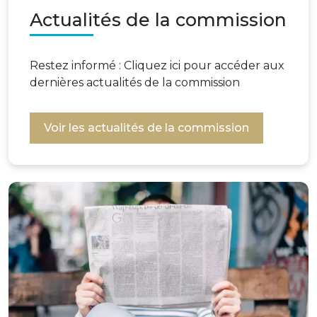
Actualités de la commission
Restez informé : Cliquez ici pour accéder aux
dernières actualités de la commission
Voir les actualités de la commission
Image