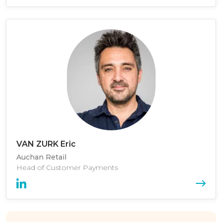
VAN ZURK Eric
Auchan Retail
Head of Customer Payments