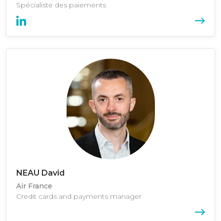
Spécialiste des paiements
NEAU David
Air France
Credit cards and payments manager