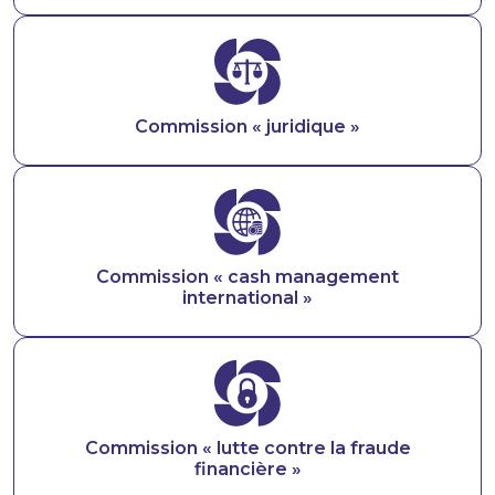
Image
Commission « juridique »
Image
Commission « cash management
international »
Image
Commission « lutte contre la fraude
financière »