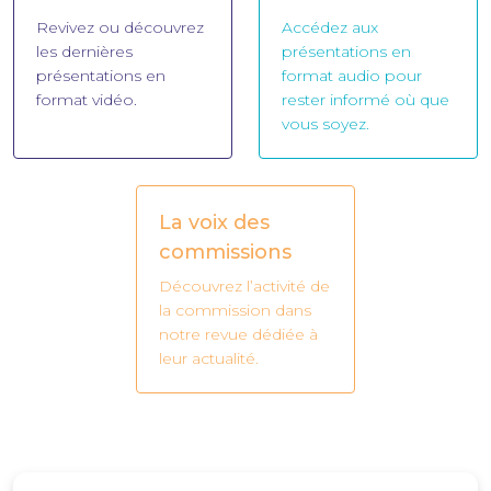
Revivez ou découvrez
Accédez aux
les dernières
présentations en
présentations en
format audio pour
format vidéo.
rester informé où que
vous soyez.
La voix des
commissions
Découvrez l’activité de
la commission dans
notre revue dédiée à
leur actualité.