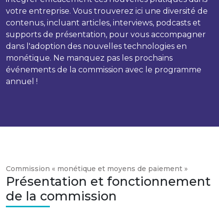
votre entreprise. Vous trouverez ici une diversité de
contenus, incluant articles, interviews, podcasts et
supports de présentation, pour vous accompagner
dans l'adoption des nouvelles technologies en
monétique. Ne manquez pas les prochains
événements de la commission avec le programme
annuel !
Commission « monétique et moyens de paiement »
Présentation et fonctionnement
de la commission