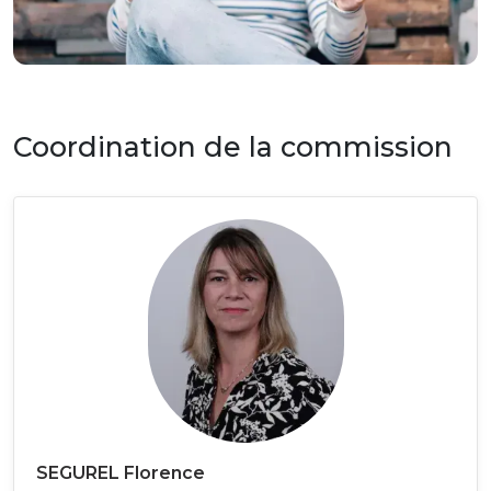
Coordination de la commission
SEGUREL Florence