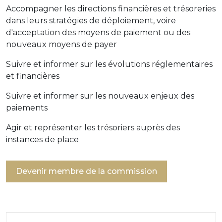
Accompagner les directions financières et trésoreries
dans leurs stratégies de déploiement, voire
d'acceptation des moyens de paiement ou des
nouveaux moyens de payer
Suivre et informer sur les évolutions réglementaires
et financières
Suivre et informer sur les nouveaux enjeux des
paiements
Agir et représenter les trésoriers auprès des
instances de place
Devenir membre de la commission