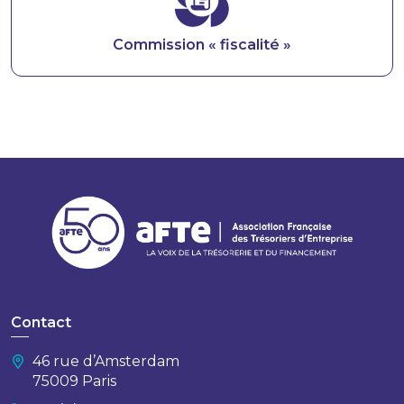
Commission « fiscalité »
Contact
46 rue d’Amsterdam
75009 Paris