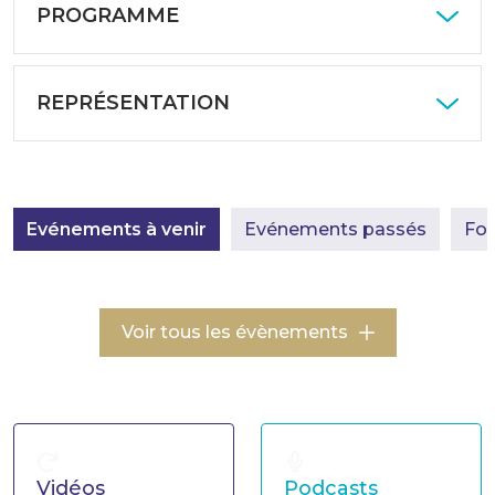
PROGRAMME
REPRÉSENTATION
Evénements à venir
Evénements passés
For
Voir tous les évènements
Vidéos
Podcasts