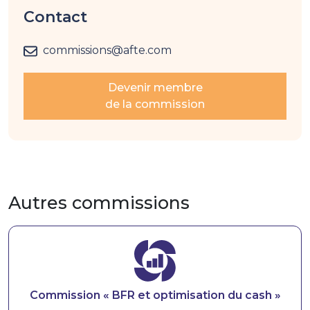
Contact
commissions@afte.com
Devenir membre
de la commission
Autres commissions
Image
Commission « BFR et optimisation du cash »