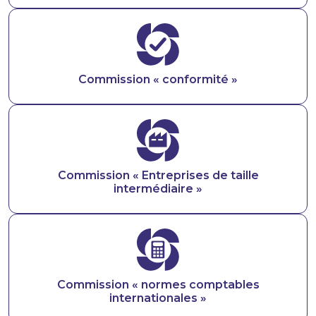
Image
Commission « conformité »
Image
Commission « Entreprises de taille
intermédiaire »
Image
Commission « normes comptables
internationales »