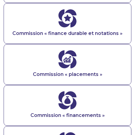
Image
Commission « finance durable et notations »
Image
Commission « placements »
Image
Commission « financements »