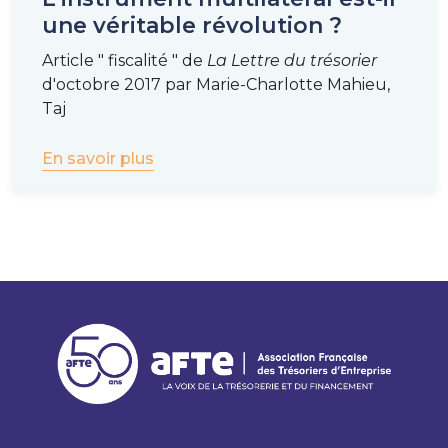
une véritable révolution ?
Article " fiscalité " de
La Lettre du trésorier
d'octobre 2017 par Marie-Charlotte Mahieu,
Taj
En savoir plus