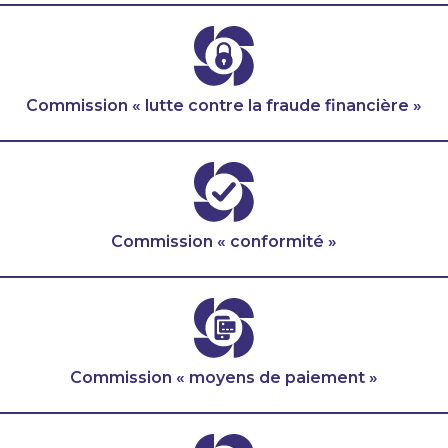
Commission « lutte contre la fraude financière »
Commission « conformité »
Commission « moyens de paiement »