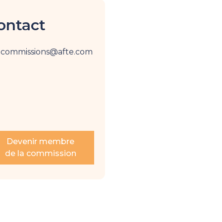
ontact
commissions@afte.com
Devenir membre
de la commission