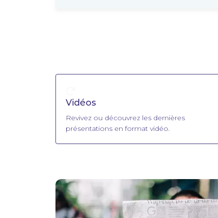
Vidéos
Revivez ou découvrez les dernières
présentations en format vidéo.
Image