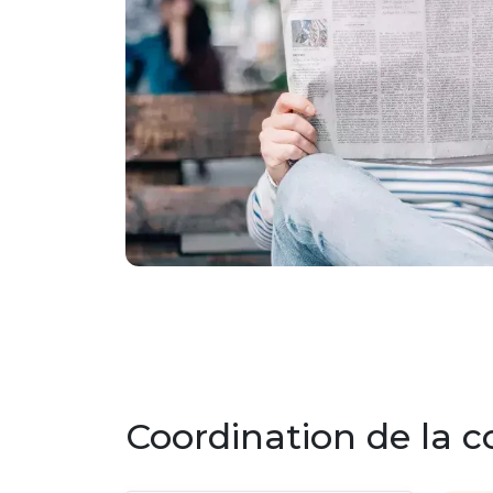
Coordination de la 