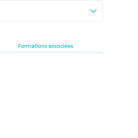
Formations associées