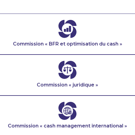
Commission « BFR et optimisation du cash »
Commission « juridique »
Commission « cash management international »