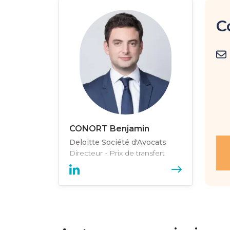
C
CONORT Benjamin
Deloitte Société d'Avocats
Directeur - Prix de transfert