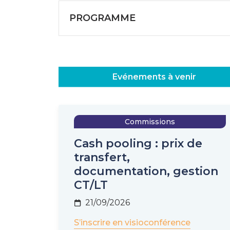
PROGRAMME
Evénements à venir
Commissions
Cash pooling : prix de
transfert,
documentation, gestion
CT/LT
21/09/2026
S’inscrire en visioconférence