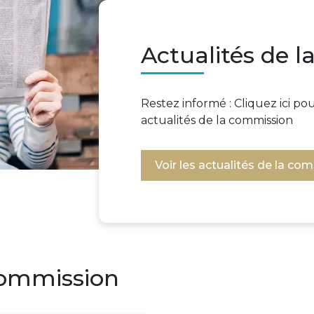
Actualités de 
Restez informé : Cliquez ici p
actualités de la commission
Voir les actualités de la co
commission