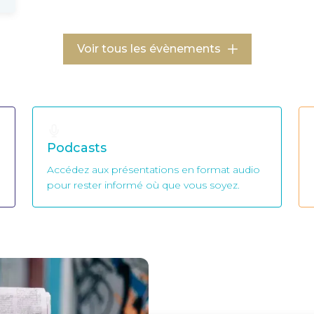
Voir tous les évènements
Podcasts
Accédez aux présentations en format audio
pour rester informé où que vous soyez.