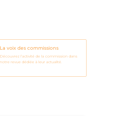
La voix des commissions
Découvrez l’activité de la commission dans
notre revue dédiée à leur actualité.