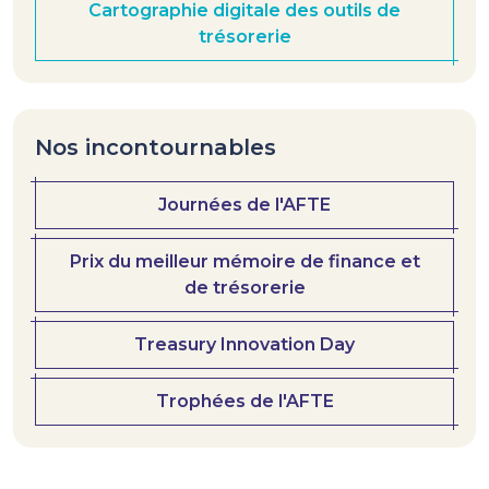
Cartographie digitale des outils de
trésorerie
Nos incontournables
Journées de l'AFTE
Prix du meilleur mémoire de finance et
de trésorerie
Treasury Innovation Day
Trophées de l'AFTE