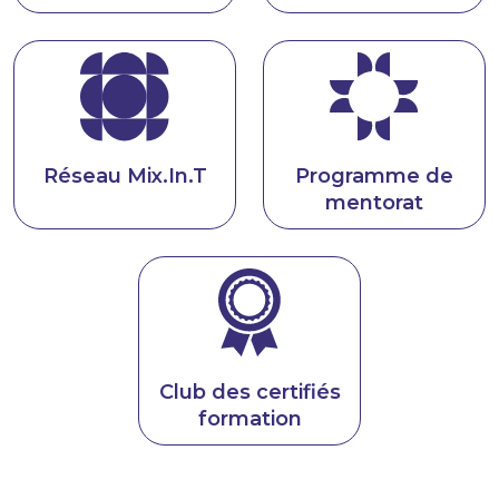
Réseau Mix.In.T
Programme de
mentorat
Club des certifiés
formation