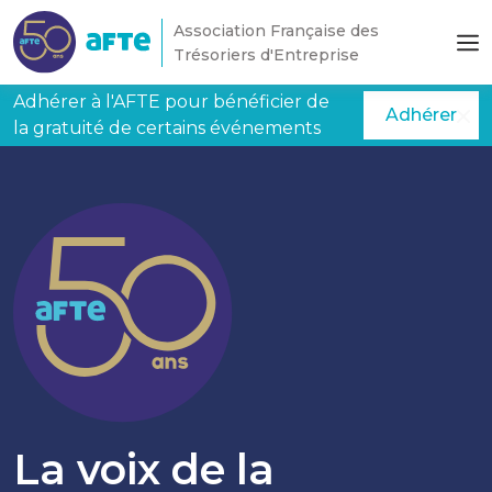
Aller au contenu principal
Association Française des
Trésoriers d'Entreprise
Adhérer à l'AFTE pour bénéficier de
Adhérer
la gratuité de certains événements
La voix de la