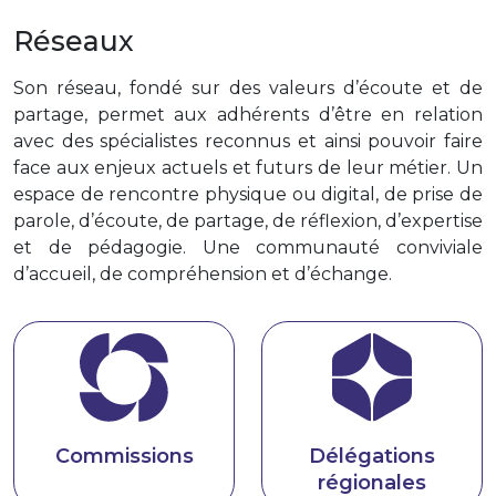
Réseaux
Son réseau, fondé sur des valeurs d’écoute et de
partage, permet aux adhérents d’être en relation
avec des spécialistes reconnus et ainsi pouvoir faire
face aux enjeux actuels et futurs de leur métier. Un
espace de rencontre physique ou digital, de prise de
parole, d’écoute, de partage, de réflexion, d’expertise
et de pédagogie. Une communauté conviviale
d’accueil, de compréhension et d’échange.
Commissions
Délégations
régionales