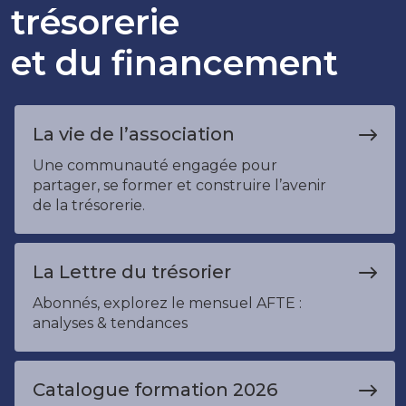
trésorerie
et du financement
La vie de l’association
Une communauté engagée pour
partager, se former et construire l’avenir
de la trésorerie.
La Lettre du trésorier
Abonnés, explorez le mensuel AFTE :
analyses & tendances
Catalogue formation 2026