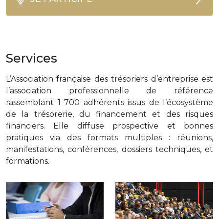
Services
L’Association française des trésoriers d’entreprise est
l’association professionnelle de référence
rassemblant 1 700 adhérents issus de l’écosystème
de la trésorerie, du financement et des risques
financiers. Elle diffuse prospective et bonnes
pratiques via des formats multiples : réunions,
manifestations, conférences, dossiers techniques, et
formations.