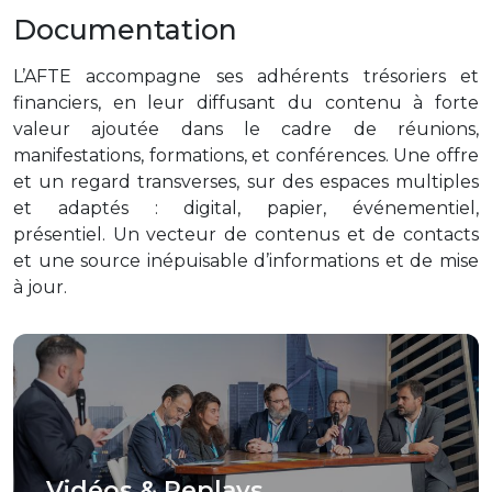
Documentation
L’AFTE accompagne ses adhérents trésoriers et
financiers, en leur diffusant du contenu à forte
valeur ajoutée dans le cadre de réunions,
manifestations, formations, et conférences. Une offre
et un regard transverses, sur des espaces multiples
et adaptés : digital, papier, événementiel,
présentiel. Un vecteur de contenus et de contacts
et une source inépuisable d’informations et de mise
à jour.
Vidéos & Replays