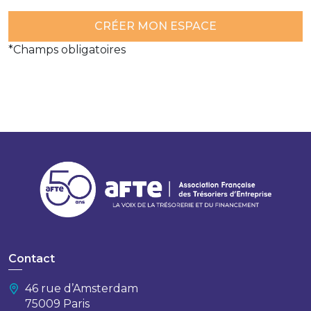
*Champs obligatoires
Contact
46 rue d’Amsterdam
75009 Paris