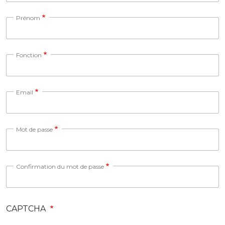
Prénom
Fonction
Email
Mot de passe
Confirmation du mot de passe
CAPTCHA