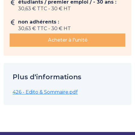
étudiants / premier emploi / - 30 ans :
30,63 € TTC
- 30 € HT
non adhérents :
30,63 € TTC
- 30 € HT
Acheter à l'unité
Plus d'informations
426 - Edito & Sommaire.pdf