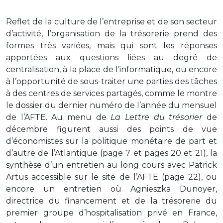
Reflet de la culture de l’entreprise et de son secteur
d’activité, l’organisation de la trésorerie prend des
formes très variées, mais qui sont les réponses
apportées aux questions liées au degré de
centralisation, à la place de l’informatique, ou encore
à l’opportunité de sous-traiter une parties des tâches
à des centres de services partagés, comme le montre
le dossier du dernier numéro de l’année du mensuel
de l’AFTE. Au menu de
La Lettre du trésorier
de
décembre figurent aussi des points de vue
d’économistes sur la politique monétaire de part et
d’autre de l’Atlantique (page 7 et pages 20 et 21), la
synthèse d’un entretien au long cours avec Patrick
Artus accessible sur le site de l’AFTE (page 22), ou
encore un entretien où Agnieszka Dunoyer,
directrice du financement et de la trésorerie du
premier groupe d’hospitalisation privé en France,