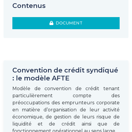
Contenus
DOCUMENT
Convention de crédit syndiqué
: le modèle AFTE
Modèle de convention de crédit tenant
particulièrement compte des
préoccupations des emprunteurs corporate
en matière d’organisation de leur activité
économique, de gestion de leurs risque de
liquidité et de crédit ainsi que de
fonctionnement opérationnel au sens large.