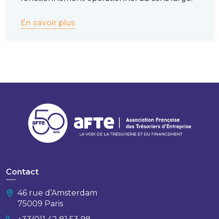
En savoir plus
Contact
46 rue d’Amsterdam
75009 Paris