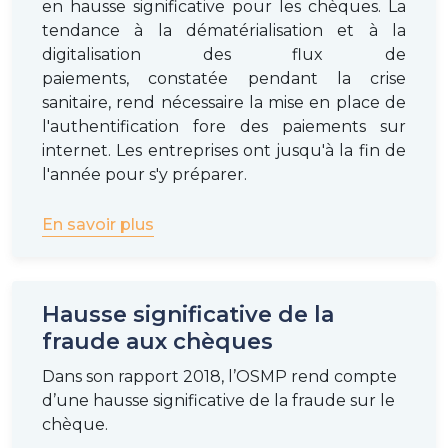
en hausse significative pour les chèques. La
tendance à la dématérialisation et à la
digitalisation des flux de
paiements, constatée pendant la crise
sanitaire, rend nécessaire la mise en place de
l'authentification fore des paiements sur
internet. Les entreprises ont jusqu'à la fin de
l'année pour s'y préparer.
En savoir plus
Hausse significative de la
fraude aux chèques
Dans son rapport 2018, l’OSMP rend compte
d’une hausse significative de la fraude sur le
chèque.