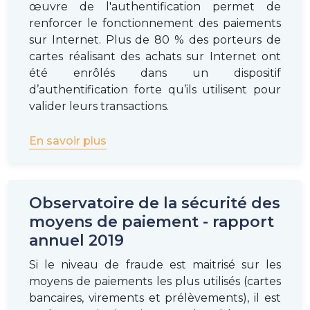
œuvre de l'authentification permet de
renforcer le fonctionnement des paiements
sur Internet. Plus de 80 % des porteurs de
Téléchargez le rapport annuel 2021 de
cartes réalisant des achats sur Internet ont
l’observatoire de la sécurité des moyens de
été enrôlés dans un dispositif
paiements
d’authentification forte qu’ils utilisent pour
valider leurs transactions.
En savoir plus
Observatoire de la sécurité des
moyens de paiement - rapport
annuel 2019
Si le niveau de fraude est maitrisé sur les
moyens de paiements les plus utilisés (cartes
bancaires, virements et prélèvements), il est