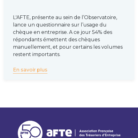
L'AFTE, présente au sein de l’Observatoire,
lance un questionnaire sur l’usage du
chèque en entreprise. A ce jour 54% des
répondants émettent des chèques
manuellement, et pour certains les volumes
restent importants.
En savoir plus