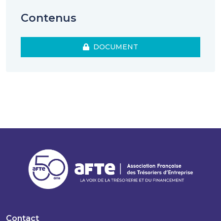
Contenus
DOCUMENT
Contact