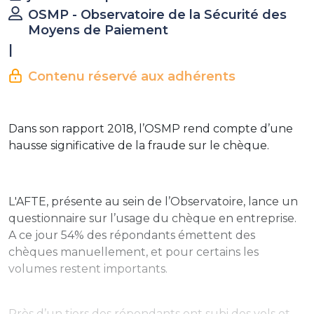
OSMP - Observatoire de la Sécurité des
Moyens de Paiement
|
Contenu réservé aux adhérents
Dans son rapport 2018, l’OSMP rend compte d’une
hausse significative de la fraude sur le chèque.
L'AFTE, présente au sein de l’Observatoire, lance un
questionnaire sur l’usage du chèque en entreprise.
A ce jour 54% des répondants émettent des
chèques manuellement, et pour certains les
volumes restent importants.
Près d’un tiers des répondants ont subi des vols et