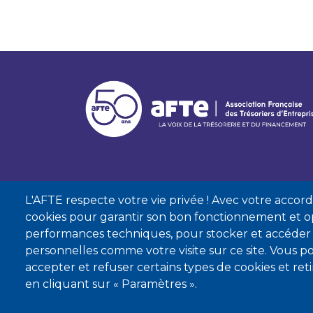
L'AFTE respecte votre vie privée ! Avec votre accord, 
cookies pour garantir son bon fonctionnement et op
performances techniques, pour stocker et accéder
personnelles comme votre visite sur ce site. Vous
accepter et refuser certains types de cookies et re
Mentions lé
en cliquant sur « Paramètres ».