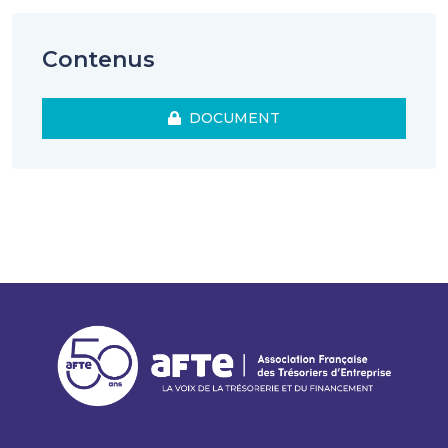
Contenus
DOCUMENT