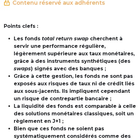
Contenu réservé aux adhérents
Points clefs :
Les fonds
total return swap
cherchent à
servir une performance régulière,
légèrement supérieure aux taux monétaires,
grâce à des instruments synthétiques (des
swaps
) signés avec des banques ;
Grâce à cette gestion, les fonds ne sont pas
exposés aux risques de taux ni de crédit liés
aux sous-jacents. Ils impliquent cependant
un risque de contrepartie bancaire ;
La liquidité des fonds est comparable à celle
des solutions monétaires classiques, soit un
règlement en J+1 ;
Bien que ces fonds ne soient pas
systématiquement considérés comme des