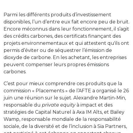
Parmi les différents produits d’investissement
disponibles, l’un d’entre eux fait encore peu de bruit.
Encore méconnus dans leur fonctionnement, il s’agit
des crédits carbones, des certificats finançant des
projets environnementaux et qui attestent qu'ils ont
permis d’éviter ou de séquestrer l’émission de
dioxyde de carbone. En les achetant, les entreprises
peuvent compenser leurs propres émissions
carbones.
C’est pour mieux comprendre ces produits que la
commission « Placements » de l’AFTE a organisé le 26
juin une réunion sur le sujet. Alexandre Martin-Min,
responsable du
private equity
à impact et des
stratégies de Capital Naturel à Axa IM Alts, et Bailey
Wamp, responsable mondiale de la responsabilité
sociale, de la diversité et de l’inclusion à Sia Partners,