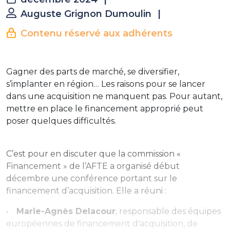
Auguste Grignon Dumoulin
|
Contenu réservé aux adhérents
Gagner des parts de marché, se diversifier,
s’implanter en région… Les raisons pour se lancer
dans une acquisition ne manquent pas. Pour autant,
mettre en place le financement approprié peut
poser quelques difficultés.
C’est pour en discuter que la commission «
Financement » de l’AFTE a organisé début
décembre une conférence portant sur le
financement d’acquisition. Elle a réuni :
•
Marie-Agnès Delacour
, responsable des équipes
européennes de financement d'acquisition, de