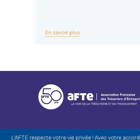
En savoir plus
L'AFTE respecte votre vie privée ! Avec votre accord, 