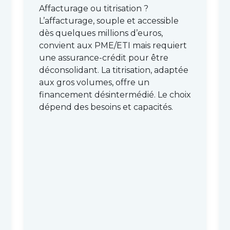
Affacturage ou titrisation ?
L’affacturage, souple et accessible
dès quelques millions d’euros,
convient aux PME/ETI mais requiert
une assurance-crédit pour être
déconsolidant. La titrisation, adaptée
aux gros volumes, offre un
financement désintermédié. Le choix
dépend des besoins et capacités.