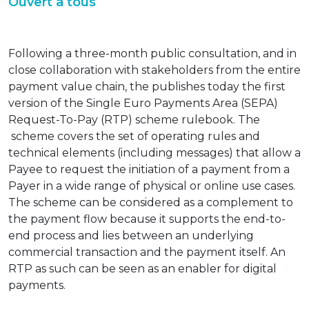
Ouvert à tous
Following a three-month public consultation, and in
close collaboration with stakeholders from the entire
payment value chain, the publishes today the first
version of the Single Euro Payments Area (SEPA)
Request-To-Pay (RTP) scheme rulebook. The
scheme covers the set of operating rules and
technical elements (including messages) that allow a
Payee to request the initiation of a payment from a
Payer in a wide range of physical or online use cases.
The scheme can be considered as a complement to
the payment flow because it supports the end-to-
end process and lies between an underlying
commercial transaction and the payment itself. An
RTP as such can be seen as an enabler for digital
payments.