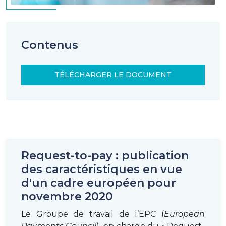
Contenus
TÉLÉCHARGER LE DOCUMENT
Request-to-pay : publication
des caractéristiques en vue
d'un cadre européen pour
novembre 2020
Le Groupe de travail de l’EPC (
European