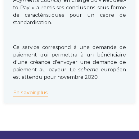
Payments Council
) en charge du « Request-
to-Pay » a remis ses conclusions sous forme
de caractéristiques pour un cadre de
standardisation.
Ce service correspond à une demande de
paiement qui permettra à un bénéficiaire
d'une créance d'envoyer une demande de
paiement au payeur. Le
scheme
européen
est attendu pour novembre 2020.
En savoir plus