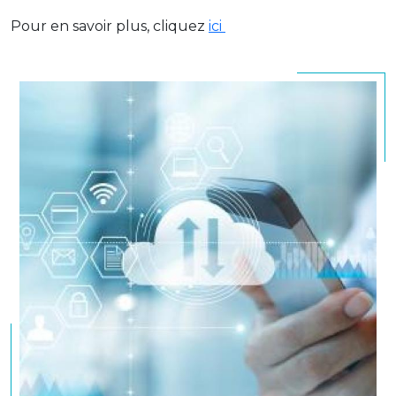
Pour en savoir plus, cliquez
ici