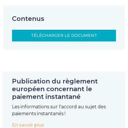
Contenus
TÉLÉCHARGER LE DOCUMENT
Publication du règlement
européen concernant le
paiement instantané
Les informations sur l'accord au sujet des
paiements instantanés !
En savoir plus