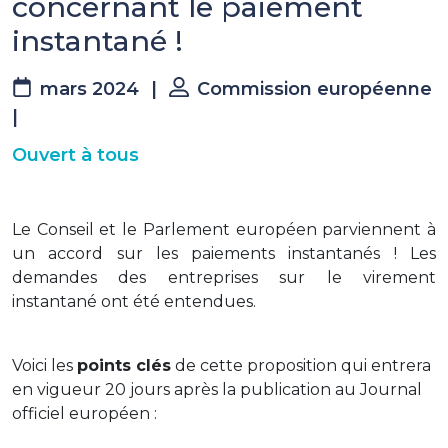
concernant le paiement
instantané !
mars 2024
|
Commission européenne
|
Ouvert à tous
Le Conseil et le Parlement européen parviennent à
un accord sur les paiements instantanés ! Les
demandes des entreprises sur le virement
instantané ont été entendues.
Voici les
points clés
de cette proposition qui entrera
en vigueur 20 jours après la publication au Journal
officiel européen :