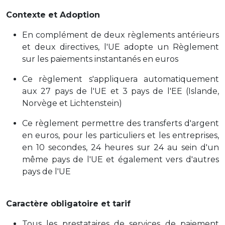
Contexte et Adoption
En complément de deux règlements antérieurs
et deux directives, l'UE adopte un Règlement
sur les paiements instantanés en euros
Ce règlement s'appliquera automatiquement
aux 27 pays de l'UE et 3 pays de l'EE (Islande,
Norvège et Lichtenstein)
Ce règlement permettre des transferts d'argent
en euros, pour les particuliers et les entreprises,
en 10 secondes, 24 heures sur 24 au sein d'un
même pays de l'UE et également vers d'autres
pays de l'UE
Caractère obligatoire et tarif
Tous les prestataires de services de paiement