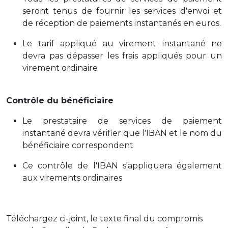
seront tenus de fournir les services d'envoi et
de réception de paiements instantanés en euros.
Le tarif appliqué au virement instantané ne
devra pas dépasser les frais appliqués pour un
virement ordinaire
Contrôle du bénéficiaire
Le prestataire de services de paiement
instantané devra vérifier que l'IBAN et le nom du
bénéficiaire correspondent
Ce contrôle de l'IBAN s'appliquera également
aux virements ordinaires
Téléchargez ci-joint, le texte final du compromis