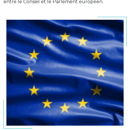
entre le Conseil et le Parlement européen.