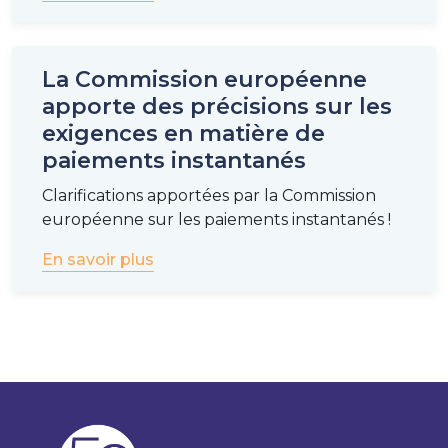
La Commission européenne
apporte des précisions sur les
exigences en matière de
paiements instantanés
Clarifications apportées par la Commission
européenne sur les paiements instantanés !
En savoir plus