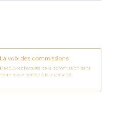
La voix des commissions
Découvrez l’activité de la commission dans
notre revue dédiée à leur actualité.