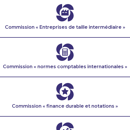
Commission « Entreprises de taille intermédiaire »
Commission « normes comptables internationales »
Commission « finance durable et notations »