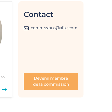
Contact
commissions@afte.com
t du
Devenir membre
de la commission