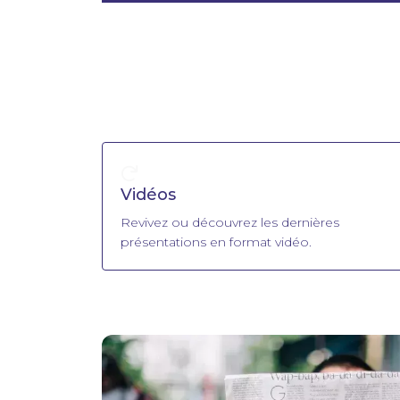
Vidéos
Revivez ou découvrez les dernières
présentations en format vidéo.
Image