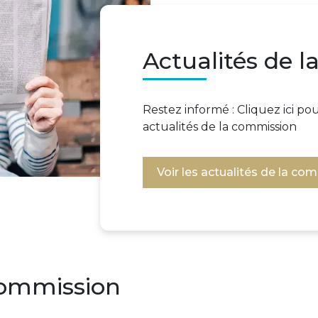
Actualités de 
Restez informé : Cliquez ici p
actualités de la commission
Voir les actualités de la co
commission