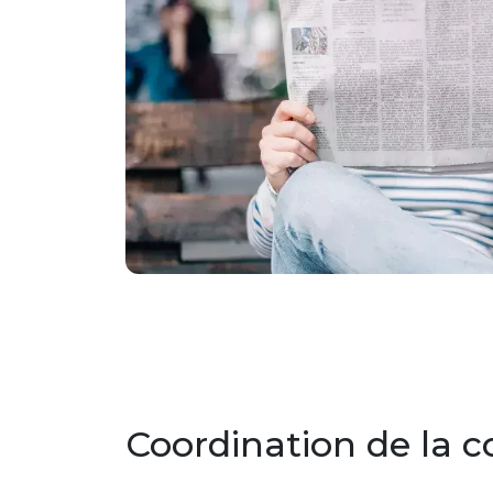
Coordination de la 