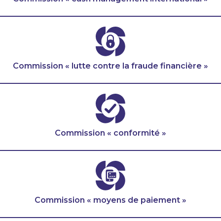
Commission « lutte contre la fraude financière »
Commission « conformité »
Commission « moyens de paiement »