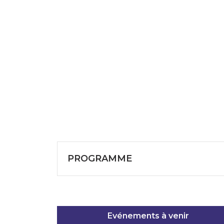
PROGRAMME
Evénements à venir