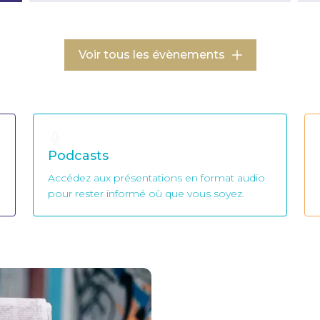
Voir tous les évènements
Podcasts
Accédez aux présentations en format audio
pour rester informé où que vous soyez.