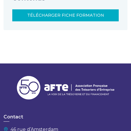
TÉLÉCHARGER FICHE FORMATION
Contact
46 rue d’Amsterdam