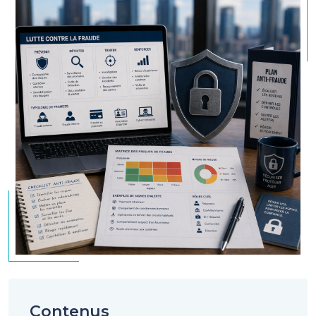
Contenus