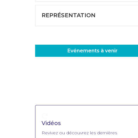
REPRÉSENTATION
Evénements à venir
Vidéos
Revivez ou découvrez les dernières