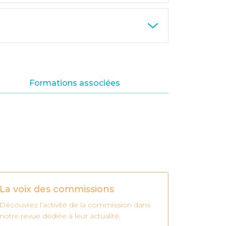
Formations associées
La voix des commissions
Découvrez l’activité de la commission dans
notre revue dédiée à leur actualité.