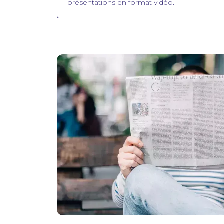
présentations en format vidéo.
Image