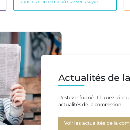
pour rester informé où que vous soyez.
Actualités de 
Restez informé : Cliquez ici p
actualités de la commission
Voir les actualités de la co