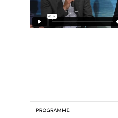
PROGRAMME