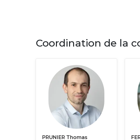
Coordination de la 
PRUNIER Thomas
FE