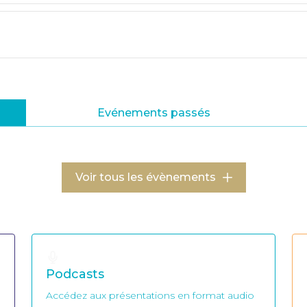
Evénements passés
Voir tous les évènements
Podcasts
Accédez aux présentations en format audio