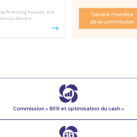
up financing, treasury and
Devenir membre
rances director
de la commission
Commission « BFR et optimisation du cash »