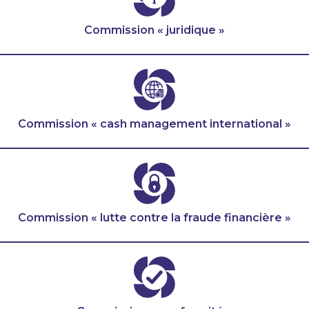
Commission « juridique »
Commission « cash management international »
Commission « lutte contre la fraude financière »