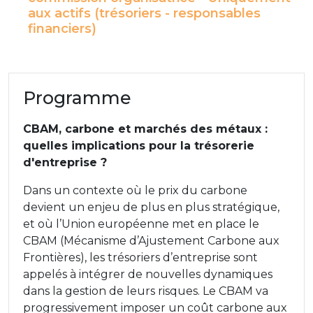
aux actifs (trésoriers - responsables
financiers)
Programme
CBAM, carbone et marchés des métaux :
quelles implications pour la trésorerie
d'entreprise ?
Dans un contexte où le prix du carbone
devient un enjeu de plus en plus stratégique,
et où l’Union européenne met en place le
CBAM (Mécanisme d’Ajustement Carbone aux
Frontières), les trésoriers d’entreprise sont
appelés à intégrer de nouvelles dynamiques
dans la gestion de leurs risques. Le CBAM va
progressivement imposer un coût carbone aux