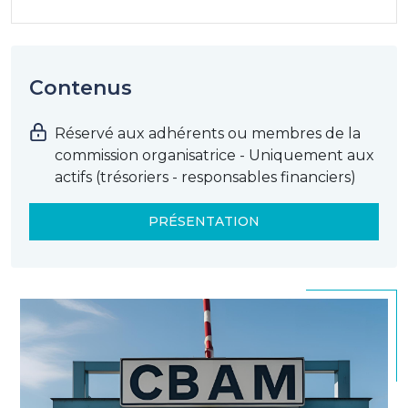
Contenus
Réservé aux adhérents ou membres de la
commission organisatrice - Uniquement aux
actifs (trésoriers - responsables financiers)
PRÉSENTATION