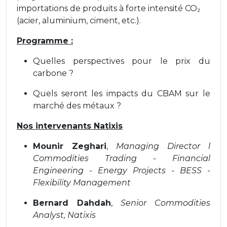
importations de produits à forte intensité CO₂
(acier, aluminium, ciment, etc.).
Programme :
Quelles perspectives pour le prix du
carbone ?
Quels seront les impacts du CBAM sur le
marché des métaux ?
Nos intervenants Natixis
Mounir Zeghari
,
Managing Director l
Commodities Trading - Financial
Engineering - Energy Projects - BESS -
Flexibility Management
Bernard Dahdah
,
Senior Commodities
Analyst, Natixis