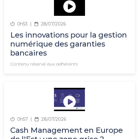
0h53
|
28/07/2026
Les innovations pour la gestion
numérique des garanties
bancaires
Contenu réservé aux adhérents
0h57
|
28/07/2026
Cash Management en Europe