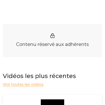
Contenu réservé aux adhérents
Vidéos les plus récentes
Voir toutes les vidéos