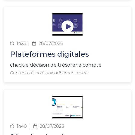
1h25
|
28/07/2026
Plateformes digitales
chaque décision de trésorerie compte
Contenu réservé aux adhérents actifs
1h40
|
28/07/2026