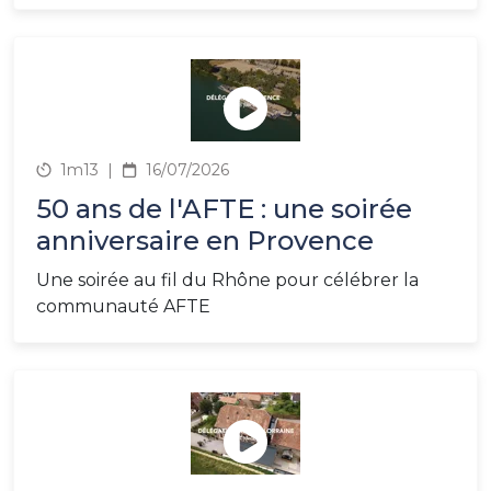
1m13
|
16/07/2026
50 ans de l'AFTE : une soirée
anniversaire en Provence
Une soirée au fil du Rhône pour célébrer la
communauté AFTE