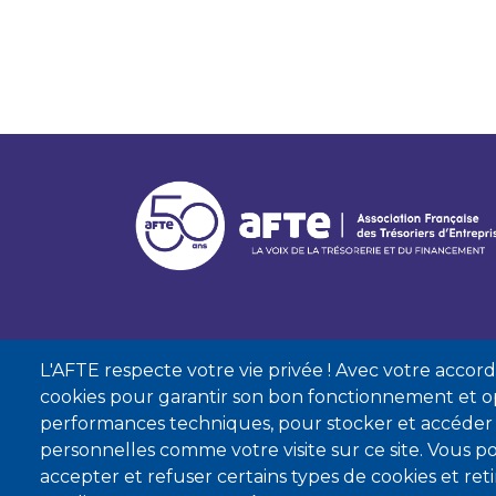
L'AFTE respecte votre vie privée ! Avec votre accord, 
cookies pour garantir son bon fonctionnement et op
performances techniques, pour stocker et accéder
personnelles comme votre visite sur ce site. Vous
accepter et refuser certains types de cookies et re
Mentions lé