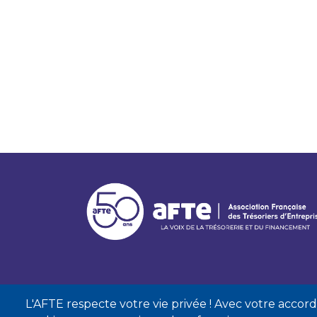
L'AFTE respecte votre vie privée ! Avec votre accord, 