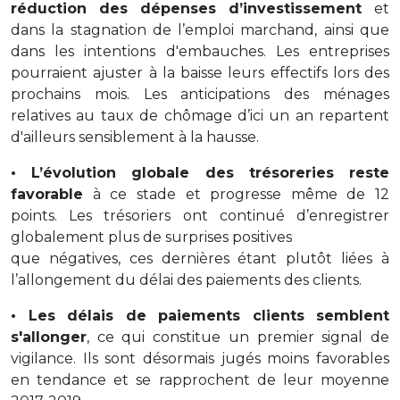
réduction des dépenses d’investissement
et
dans la stagnation de l’emploi marchand, ainsi que
dans les intentions d'embauches. Les entreprises
pourraient ajuster à la baisse leurs effectifs lors des
prochains mois. Les anticipations des ménages
relatives au taux de chômage d’ici un an repartent
d'ailleurs sensiblement à la hausse.
• L’évolution globale des trésoreries reste
favorable
à ce stade et progresse même de 12
points. Les trésoriers ont continué d’enregistrer
globalement plus de surprises positives
que négatives, ces dernières étant plutôt liées à
l’allongement du délai des paiements des clients.
• Les délais de paiements clients semblent
s'allonger
, ce qui constitue un premier signal de
vigilance. Ils sont désormais jugés moins favorables
en tendance et se rapprochent de leur moyenne