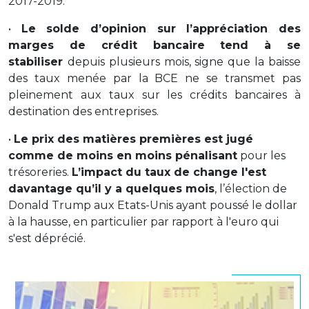
2017-2019.
•
Le solde d’opinion sur l’appréciation des
marges de crédit bancaire tend à se
stabiliser
depuis plusieurs mois, signe que la baisse
des taux menée par la BCE ne se transmet pas
pleinement aux taux sur les crédits bancaires à
destination des entreprises.
•
Le prix des matières premières est jugé
comme de moins en moins pénalisant
pour les
trésoreries.
L’impact du taux de change l'est
davantage qu’il y a quelques mois
, l’élection de
Donald Trump aux Etats-Unis ayant poussé le dollar
à la hausse, en particulier par rapport à l'euro qui
s'est déprécié.