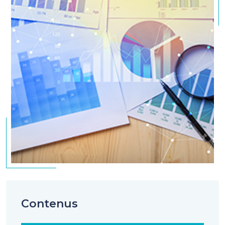
Contenus