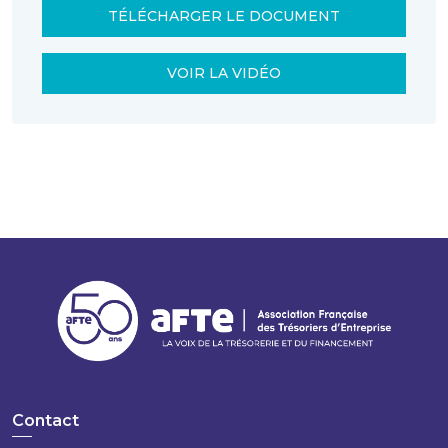
TÉLÉCHARGER LE DOCUMENT
VOIR LA VIDÉO
Contact