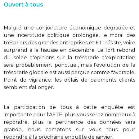
Ouvert à tous
Malgré une conjoncture économique dégradée et
une incertitude politique prolongée, le moral des
trésoriers des grandes entreprises et ETI résiste, voire
surprend à la hausse en décembre. Le fort rebond
du solde d'opinions sur la trésorerie d'exploitation
sera probablement ponctuel, mais l'évolution de la
trésorerie globale est aussi perçue comme favorable.
Point de vigilance: les délais de paiements clients
semblent s'allonger.
La participation de tous à cette enquête est
importante pour l'AFTE, plus vous serez nombreux à
répondre, plus la pertinence des données sera
grande, nous comptons sur vous tous pour
répondre à la prochaine enquête de janvier.