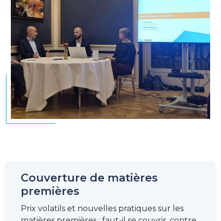
Couverture de matières
premières
Prix volatils et nouvelles pratiques sur les
matières premières : faut-il se couvrir, contre