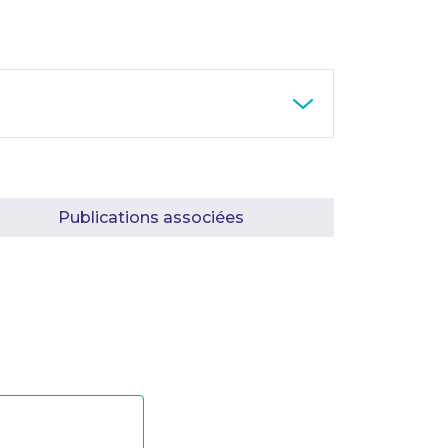
Publications associées