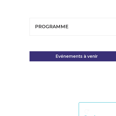
PROGRAMME
Evénements à venir