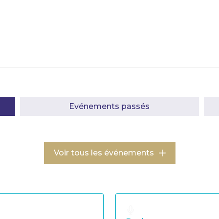
Evénements passés
Voir tous les événements