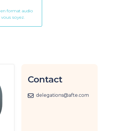
 en format audio
 vous soyez.
Contact
delegations@afte.com