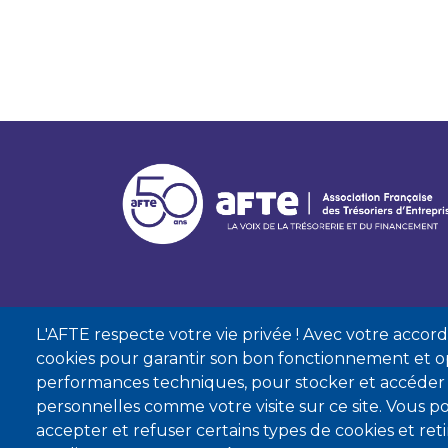
L'AFTE respecte votre vie privée ! Avec votre accord, 
cookies pour garantir son bon fonctionnement et op
performances techniques, pour stocker et accéder
personnelles comme votre visite sur ce site. Vous
accepter et refuser certains types de cookies et re
Mentions lé