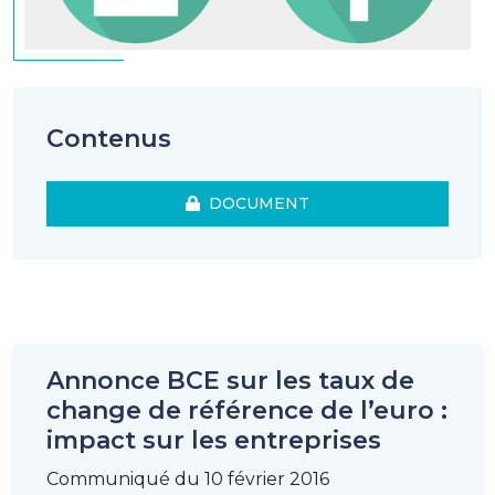
Contenus
DOCUMENT
Annonce BCE sur les taux de
change de référence de l’euro :
impact sur les entreprises
Communiqué du 10 février 2016