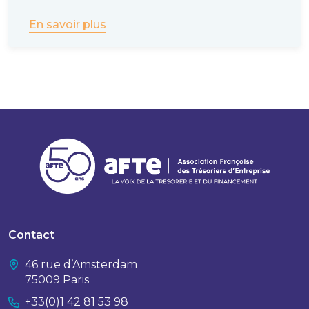
En savoir plus
Contact
46 rue d’Amsterdam
75009 Paris
+33(0)1 42 81 53 98