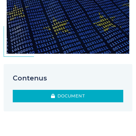
Contenus
DOCUMENT