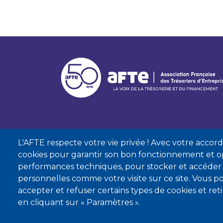
L'AFTE respecte votre vie privée ! Avec votre accord, 
cookies pour garantir son bon fonctionnement et op
performances techniques, pour stocker et accéder
personnelles comme votre visite sur ce site. Vous
accepter et refuser certains types de cookies et re
Mentions lé
en cliquant sur « Paramètres ».