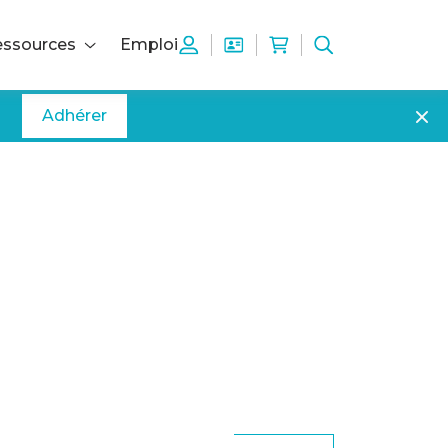
ssources
Emploi
Adhérer