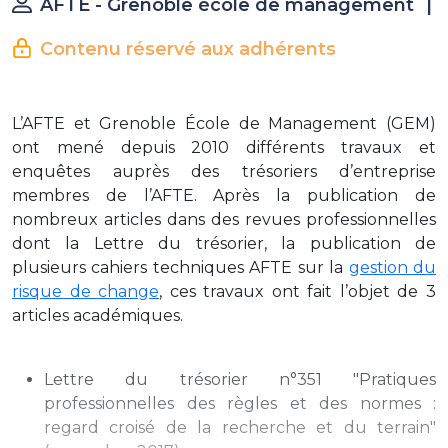
AFTE - Grenoble école de management
|
Contenu réservé aux adhérents
L’AFTE et Grenoble École de Management (GEM)
ont mené depuis 2010 différents travaux et
enquêtes auprès des trésoriers d’entreprise
membres de l’AFTE. Après la publication de
nombreux articles dans des revues professionnelles
dont la Lettre du trésorier, la publication de
plusieurs cahiers techniques AFTE sur la
gestion du
risque de change
, ces travaux ont fait l’objet de 3
articles académiques.
Lettre du trésorier n°351 "Pratiques
professionnelles des règles et des normes :
regard croisé de la recherche et du terrain"