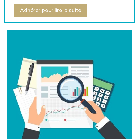
travaux qui permettent aux trésoriers de comparer
Adhérer pour lire la suite
les différentes stratégies de gestion des risques en
place dans les entreprises.