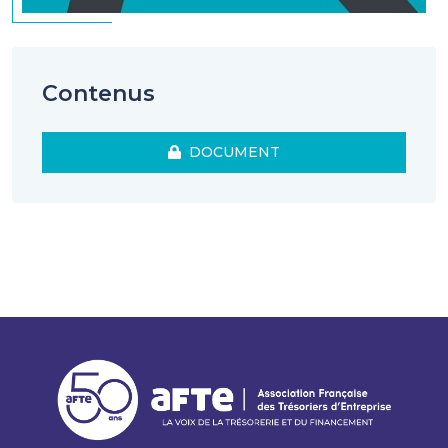
Contenus
DOCUMENT