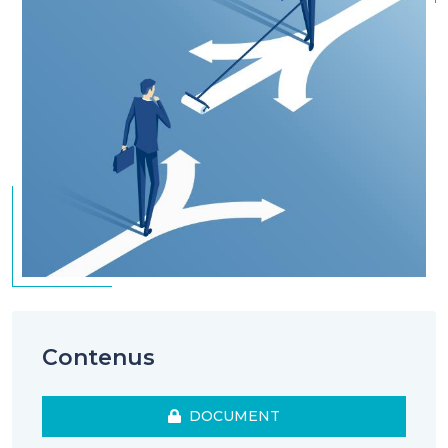
Contenus
DOCUMENT