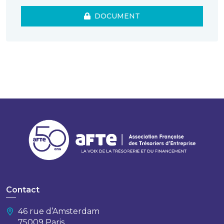
DOCUMENT
Contact
46 rue d’Amsterdam
75009 Paris