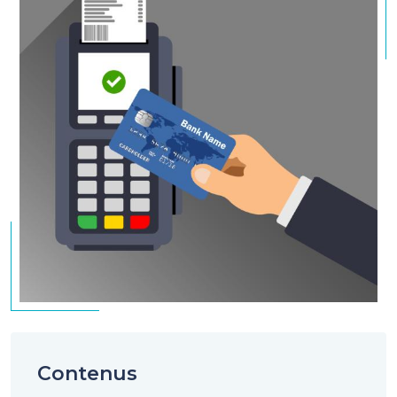
Contenus