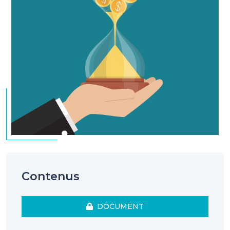
Contenus
DOCUMENT