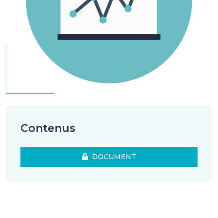
Contenus
DOCUMENT