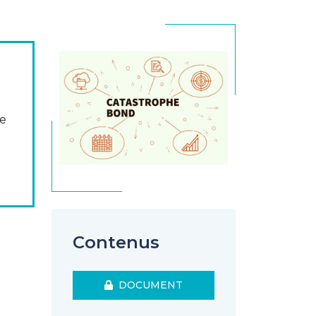
se
Contenus
DOCUMENT