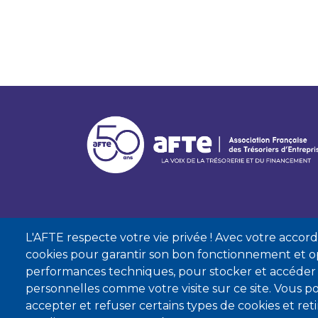
L'AFTE respecte votre vie privée ! Avec votre accord, 
cookies pour garantir son bon fonctionnement et op
performances techniques, pour stocker et accéder
personnelles comme votre visite sur ce site. Vous
accepter et refuser certains types de cookies et re
Mentions lé