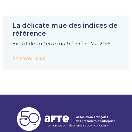
La délicate mue des indices de
référence
Extrait de
La Lettre du trésorier
- Mai 2016
En savoir plus