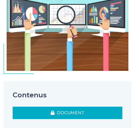
Contenus
DOCUMENT