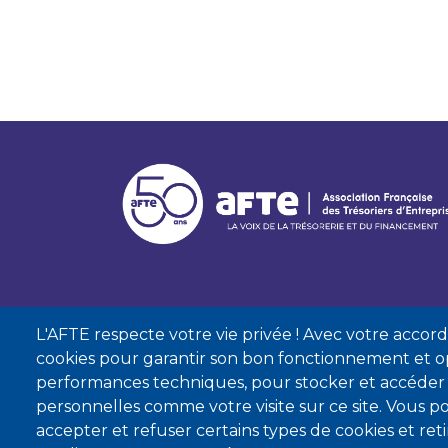
L'AFTE respecte votre vie privée ! Avec votre accord, 
cookies pour garantir son bon fonctionnement et op
performances techniques, pour stocker et accéder
personnelles comme votre visite sur ce site. Vous
accepter et refuser certains types de cookies et re
Mentions lé